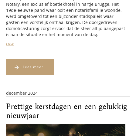
Notary, een exclusief boetiekhotel in hartje Brugge. Het
19de-eeuwse pand waar ooit een notarisfamilie woonde,
werd omgetoverd tot een bijzonder stadspaleis waar
gasten een vorstelijk onthaal krijgen. De doorgedreven
domoticasturing zorgt ervoor dat de sfeer altijd aangepast
is aan de situatie en het moment van de dag.
case
Lees meer
december 2024
Prettige kerstdagen en een gelukkig
nieuwjaar