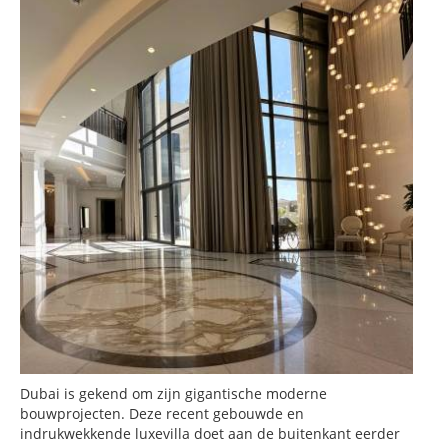
Dubai is gekend om zijn gigantische moderne
bouwprojecten. Deze recent gebouwde en
indrukwekkende luxevilla doet aan de buitenkant eerder