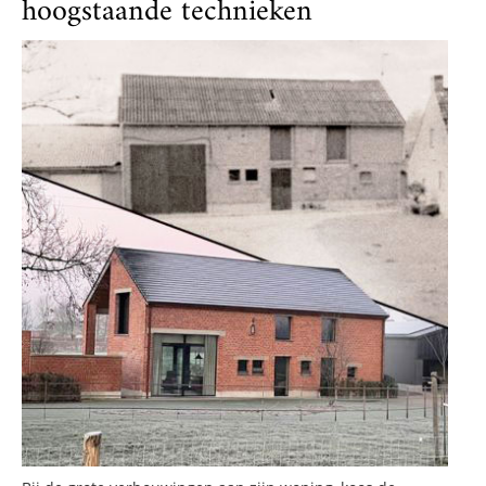
hoogstaande technieken