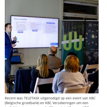
Recent was TELETASK uitgenodigd op een event van KBC
(Belgische grootbank) en KBC Verzekeringen om een