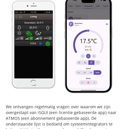
We ontvangen regelmatig vragen over waarom we zijn
overgestapt van iSGUI (een licentie gebaseerde app) naar
ATMOS (een abonnement gebaseerde app). De
onderstaande lijst is bedoeld om systeemintegrators te