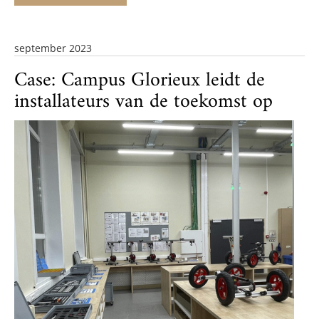
september 2023
Case: Campus Glorieux leidt de
installateurs van de toekomst op