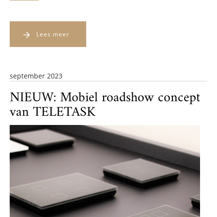
Lees meer
september 2023
NIEUW: Mobiel roadshow concept
van TELETASK