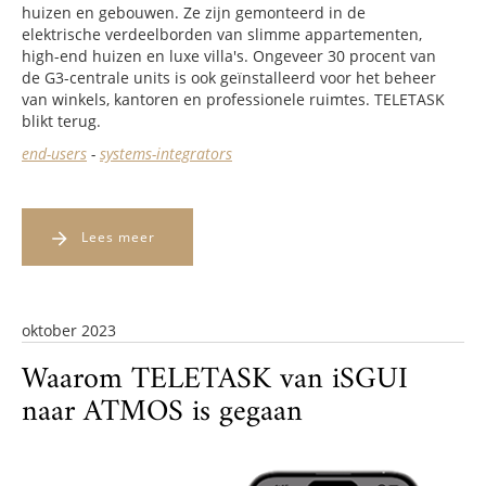
huizen en gebouwen. Ze zijn gemonteerd in de
elektrische verdeelborden van slimme appartementen,
high-end huizen en luxe villa's. Ongeveer 30 procent van
de G3-centrale units is ook geïnstalleerd voor het beheer
van winkels, kantoren en professionele ruimtes. TELETASK
blikt terug.
end-users
-
systems-integrators
Lees meer
oktober 2023
Waarom TELETASK van iSGUI
naar ATMOS is gegaan