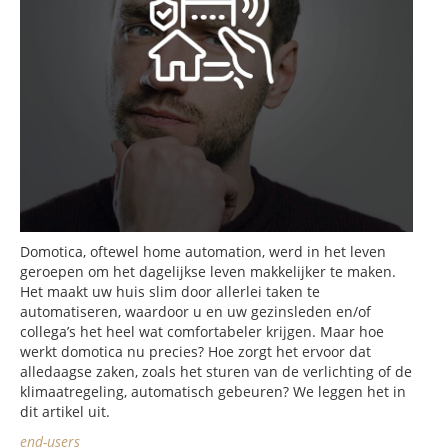
Domotica, oftewel home automation, werd in het leven
geroepen om het dagelijkse leven makkelijker te maken.
Het maakt uw huis slim door allerlei taken te
automatiseren, waardoor u en uw gezinsleden en/of
collega’s het heel wat comfortabeler krijgen. Maar hoe
werkt domotica nu precies? Hoe zorgt het ervoor dat
alledaagse zaken, zoals het sturen van de verlichting of de
klimaatregeling, automatisch gebeuren? We leggen het in
dit artikel uit.
end-users