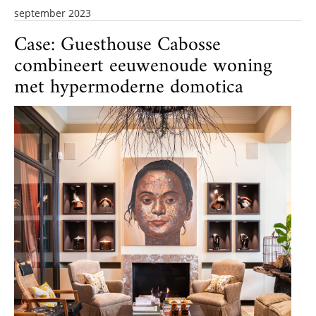
september 2023
Case: Guesthouse Cabosse
combineert eeuwenoude woning
met hypermoderne domotica