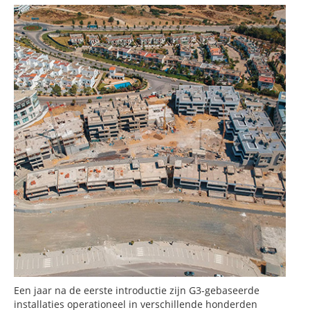
Een jaar na de eerste introductie zijn G3-gebaseerde
installaties operationeel in verschillende honderden