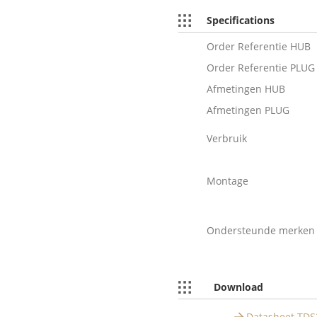
Specifications
Order Referentie HUB
Order Referentie PLUG
Afmetingen HUB
Afmetingen PLUG
Verbruik
Montage
Ondersteunde merken
Download
Datasheet TDS