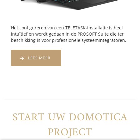
Het configureren van een TELETASK-installatie is heel
intuïtief en wordt gedaan in de PROSOFT Suite die ter
beschikking is voor professionele systeemintegratoren.
LEES MEER
START UW DOMOTICA
PROJECT