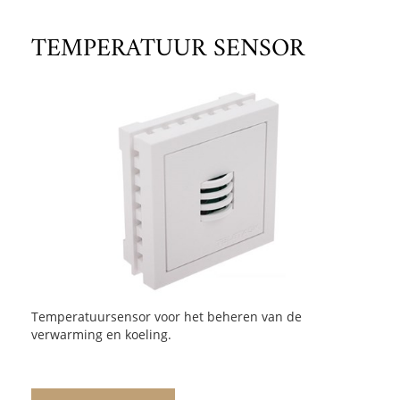
TEMPERATUUR SENSOR
Temperatuursensor voor het beheren van de
verwarming en koeling.