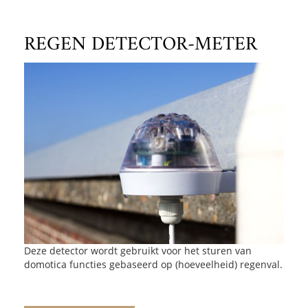
REGEN DETECTOR-METER
Deze detector wordt gebruikt voor het sturen van
domotica functies gebaseerd op (hoeveelheid) regenval.