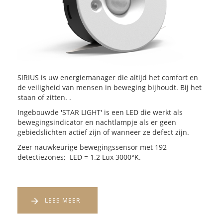
SIRIUS is uw energiemanager die altijd het comfort en
de veiligheid van mensen in beweging bijhoudt. Bij het
staan of zitten. .
Ingebouwde 'STAR LIGHT' is een LED die werkt als
bewegingsindicator en nachtlampje als er geen
gebiedslichten actief zijn of wanneer ze defect zijn.
Zeer nauwkeurige bewegingssensor met 192
detectiezones; LED = 1.2 Lux 3000°K.
LEES MEER