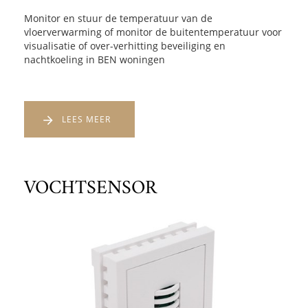
Monitor en stuur de temperatuur van de
vloerverwarming of monitor de buitentemperatuur voor
visualisatie of over-verhitting beveiliging en
nachtkoeling in BEN woningen
LEES MEER
VOCHTSENSOR