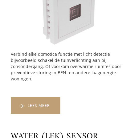
Verbind elke domotica functie met licht detectie
bijvoorbeeld schakel de tuinverlichting aan bij
zonsondergang. Of voorkom overwarme ruimtes door
preventieve sturing in BEN- en andere laagenergie-
woningen.
LEES MEER
WATER (LEK) SENSOR