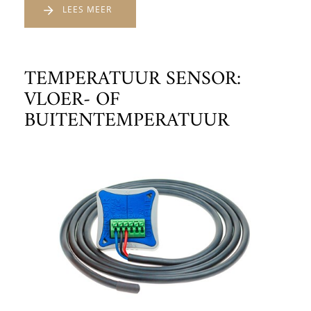
LEES MEER
TEMPERATUUR SENSOR:
VLOER- OF
BUITENTEMPERATUUR