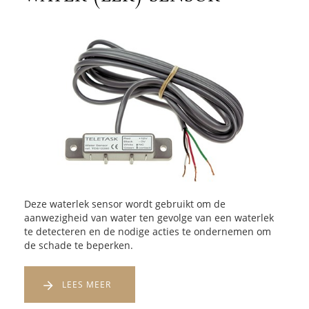
Deze waterlek sensor wordt gebruikt om de
aanwezigheid van water ten gevolge van een waterlek
te detecteren en de nodige acties te ondernemen om
de schade te beperken.
LEES MEER