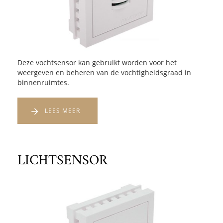
Deze vochtsensor kan gebruikt worden voor het
weergeven en beheren van de vochtigheidsgraad in
binnenruimtes.
LEES MEER
LICHTSENSOR