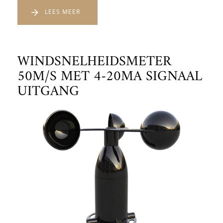
LEES MEER
WINDSNELHEIDSMETER
50M/S MET 4-20MA SIGNAAL
UITGANG