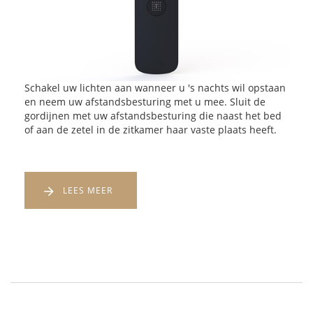
Schakel uw lichten aan wanneer u 's nachts wil opstaan
en neem uw afstandsbesturing met u mee. Sluit de
gordijnen met uw afstandsbesturing die naast het bed
of aan de zetel in de zitkamer haar vaste plaats heeft.
LEES MEER