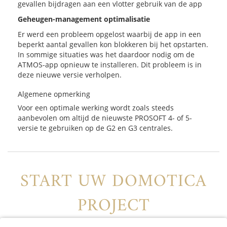
gevallen bijdragen aan een vlotter gebruik van de app
Geheugen-management optimalisatie
Er werd een probleem opgelost waarbij de app in een
beperkt aantal gevallen kon blokkeren bij het opstarten.
In sommige situaties was het daardoor nodig om de
ATMOS-app opnieuw te installeren. Dit probleem is in
deze nieuwe versie verholpen.
Algemene opmerking
Voor een optimale werking wordt zoals steeds
aanbevolen om altijd de nieuwste PROSOFT 4- of 5-
versie te gebruiken op de G2 en G3 centrales.
START UW DOMOTICA
PROJECT
Vind uw lokale distributeur of contacteer ons