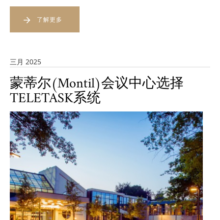
了解更多
三月 2025
蒙蒂尔(Montil)会议中心选择
TELETASK系统