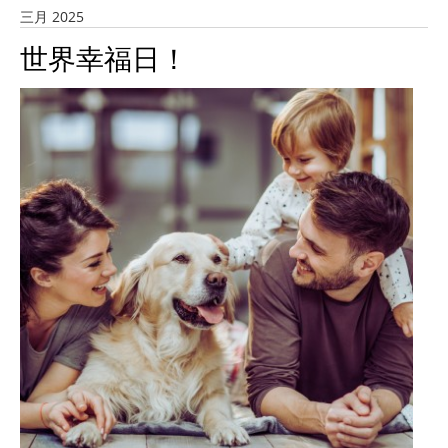
三月 2025
世界幸福日！