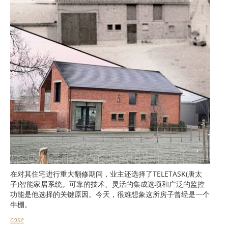
在对其住宅进行重大翻修期间，业主还选择了TELETASK(唐太
子)智能家居系统。可靠的技术、灵活的集成选项和广泛的监控
功能是他选择的关键原因。今天，很难想象这所房子曾经是一个
牛棚。
case