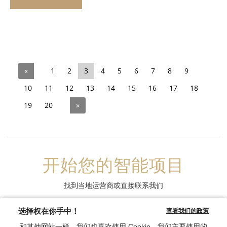
«
1
2
3
4
5
6
7
8
9
10
11
12
13
14
15
16
17
18
19
20
»
开始您的智能项目
找到当地运营商或直接联系我们
联系我们