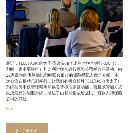
最近，TELETASK(唐太子)应邀参加了比利时联合银行KBC（比
利时一家主要银行）和比利时联合银行保险公司举办的活动，向
22家最大的佛兰德比利时联合银行的保险经纪人做了介绍。本
次会议在根特总部举行，让我们有机会解释TELETASK(唐太子)
系统如何不仅管理照明和供暖等标准家庭功能，而且以智能方式
集成最新的能源系统，概述了由智能集成给居民、贷款人和保险
公司的好处。
new
了解更多