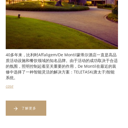
40多年来，比利时Affaligem/De Montil蒙蒂尔酒店一直是高品
质活动设施和餐饮领域的知名品牌。由于活动的成功取决于合适
的氛围，照明控制起着至关重要的作用，De Montil在最近的装
修中选择了一种智能灵活的解决方案：TELETASK(唐太子)智能
系统。
case
了解更多