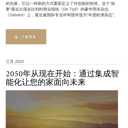
的先驱，它以一种新的方式重新定义了对创新的热情。这个“故
事”最近出现在比利时商业报纸《De Tijd》的豪华周末杂志
《Sabato》上，最近被国际专业评审团评选为“年度欧洲杂志”。
了解更多
三月 2025
2050年从现在开始：通过集成智
能化让您的家面向未来