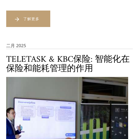
了解更多
二月 2025
TELETASK & KBC保险: 智能化在
保险和能耗管理的作用