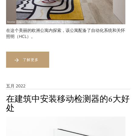
在这个美丽的欧洲公寓内探索，该公寓配备了自动化系统和关怀
照明（HCL）。
了解更多
五月 2022
在建筑中安装移动检测器的6大好
处