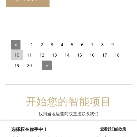
«
1
2
3
4
5
6
7
8
9
10
11
12
13
14
15
16
17
18
19
20
»
开始您的智能项目
找到当地运营商或直接联系我们
联系我们