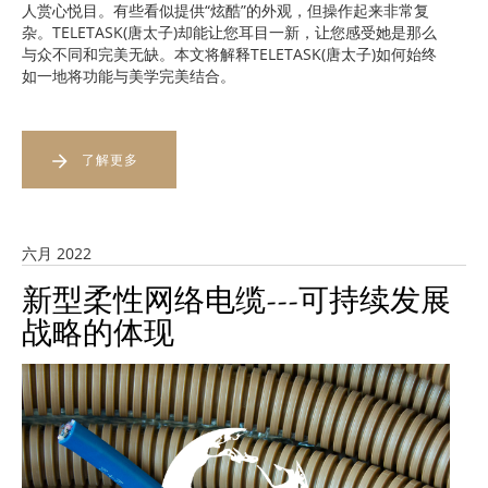
人赏心悦目。有些看似提供“炫酷”的外观，但操作起来非常复
杂。TELETASK(唐太子)却能让您耳目一新，让您感受她是那么
与众不同和完美无缺。本文将解释TELETASK(唐太子)如何始终
如一地将功能与美学完美结合。
了解更多
六月 2022
新型柔性网络电缆---可持续发展
战略的体现