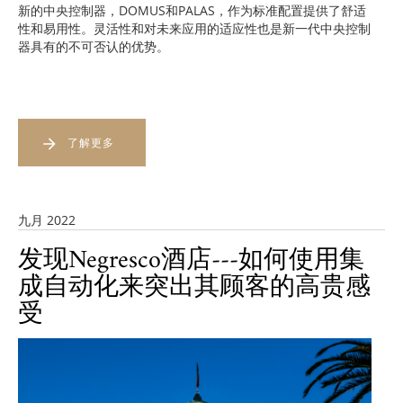
新的中央控制器，DOMUS和PALAS，作为标准配置提供了舒适
性和易用性。灵活性和对未来应用的适应性也是新一代中央控制
器具有的不可否认的优势。
了解更多
九月 2022
发现Negresco酒店---如何使用集
成自动化来突出其顾客的高贵感
受