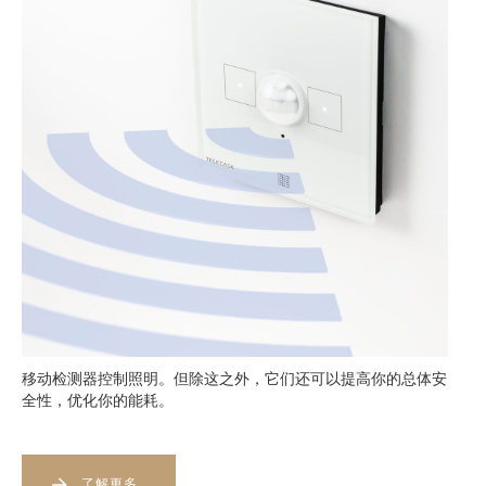
移动检测器控制照明。但除这之外，它们还可以提高你的总体安
全性，优化你的能耗。
了解更多