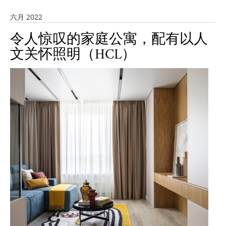
六月 2022
令人惊叹的家庭公寓，配有以人
文关怀照明（HCL）