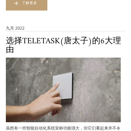
了解更多
九月 2022
选择TELETASK(唐太子)的6大理
由
虽然有一些智能自动化系统宣称功能强大，但它们看起来并不令