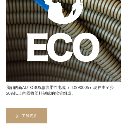
我们的新AUTOBUS总线柔性电缆（TDS90005）现在由至少
50%以上的回收塑料制成的软管组成。
了解更多