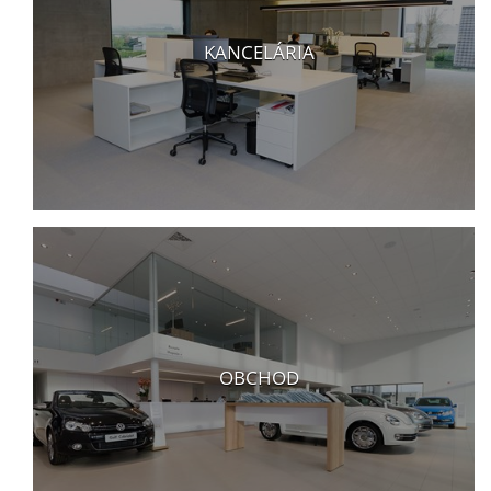
KANCELÁRIA
OBCHOD