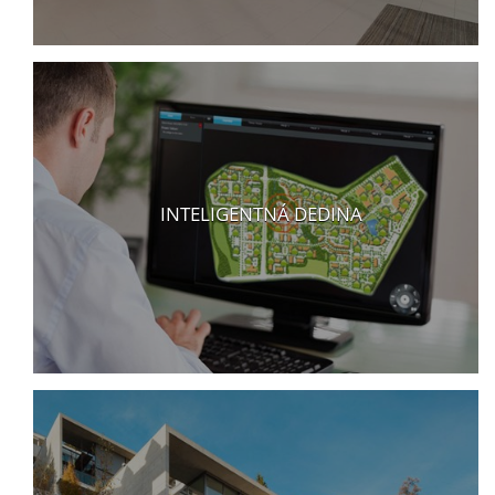
INTELIGENTNÁ DEDINA