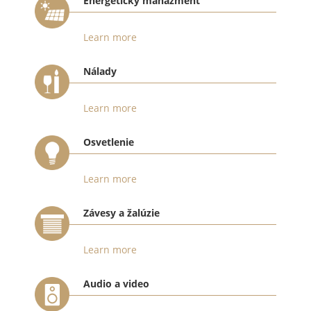
Energetický manažment
Learn more
Nálady
Learn more
Osvetlenie
Learn more
Závesy a žalúzie
Learn more
Audio a video