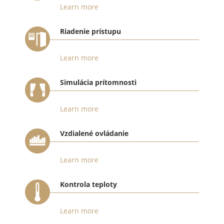
Learn more
Riadenie prístupu
Learn more
Simulácia prítomnosti
Learn more
Vzdialené ovládanie
Learn more
Kontrola teploty
Learn more