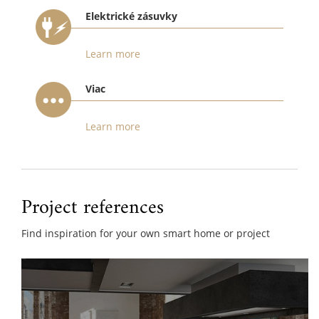
Elektrické zásuvky
Learn more
Viac
Learn more
Project references
Find inspiration for your own smart home or project