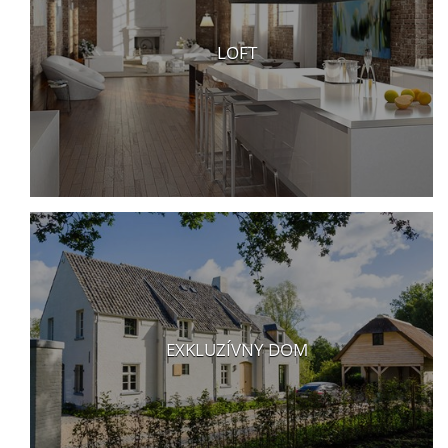
LOFT
EXKLUZÍVNY DOM