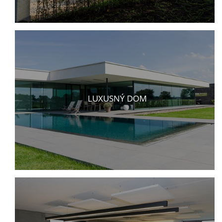
LUXUSNÝ DOM