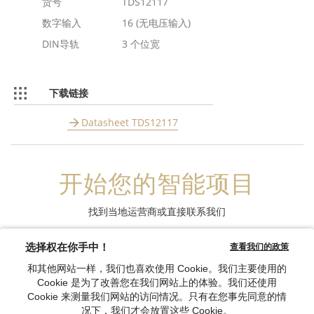
货号
TDS12117
数字输入
16 (无电压输入)
DIN导轨
3 个位宽
下载链接
Datasheet TDS12117
开始您的智能项目
找到当地运营商或直接联系我们
联系我们