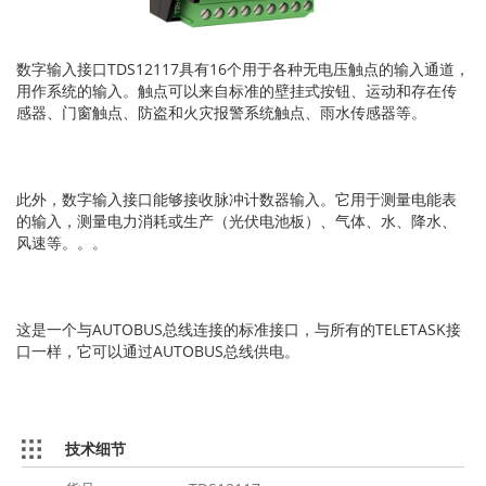
数字输入接口TDS12117具有16个用于各种无电压触点的输入通道，
用作系统的输入。触点可以来自标准的壁挂式按钮、运动和存在传
感器、门窗触点、防盗和火灾报警系统触点、雨水传感器等。
此外，数字输入接口能够接收脉冲计数器输入。它用于测量电能表
的输入，测量电力消耗或生产（光伏电池板）、气体、水、降水、
风速等。。。
这是一个与AUTOBUS总线连接的标准接口，与所有的TELETASK接
口一样，它可以通过AUTOBUS总线供电。
技术细节