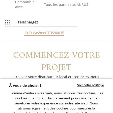
Compatible
Tous les panneaux AURUS
avec
Téléchargez
Datasheet TDS90035
COMMENCEZ VOTRE
PROJET
Trouvez votre distributeur local ou contactez-nous
directement
CONTACTEZ-NOUS