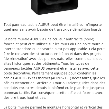
Tout panneau tactile AURUS peut être installé sur n'importe
quel mur sans avoir besoin de travaux de démolition lourds.
La boîte murale AURUS a une couleur anthracite (noire)
foncée et peut être utilisée sur les murs où une boîte murale
interne standard ou encastrée n'est pas applicable. Cela peut
être le cas avec des structures en béton et dans des projets
(de rénovation) avec des pierres naturelles comme dans des
sites historiques et des bâtiments. Tous les types de
panneaux tactiles AURUS peuvent être installés avec cette
boîte décorative. Parfaitement équipée pour contenir les
câbles AUTOBUS et Ethernet (AURUS-TFT) nécessaires, que les
câbles viennent de l'arrière du mur ou soient guidés dans des
conduits encastrés depuis le plafond ou le plancher jusqu'au
panneau tactile. Par conséquent, cette boîte est fournie avec
des pré-trous haut et bas.
La boîte murale permet le montage horizontal et vertical des