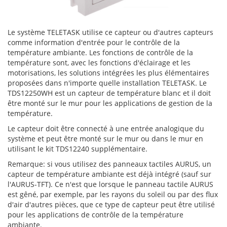
Le système TELETASK utilise ce capteur ou d'autres capteurs
comme information d'entrée pour le contrôle de la
température ambiante. Les fonctions de contrôle de la
température sont, avec les fonctions d'éclairage et les
motorisations, les solutions intégrées les plus élémentaires
proposées dans n'importe quelle installation TELETASK. Le
TDS12250WH est un capteur de température blanc et il doit
être monté sur le mur pour les applications de gestion de la
température.
Le capteur doit être connecté à une entrée analogique du
système et peut être monté sur le mur ou dans le mur en
utilisant le kit TDS12240 supplémentaire.
Remarque: si vous utilisez des panneaux tactiles AURUS, un
capteur de température ambiante est déjà intégré (sauf sur
l'AURUS-TFT). Ce n'est que lorsque le panneau tactile AURUS
est gêné, par exemple, par les rayons du soleil ou par des flux
d'air d'autres pièces, que ce type de capteur peut être utilisé
pour les applications de contrôle de la température
ambiante.