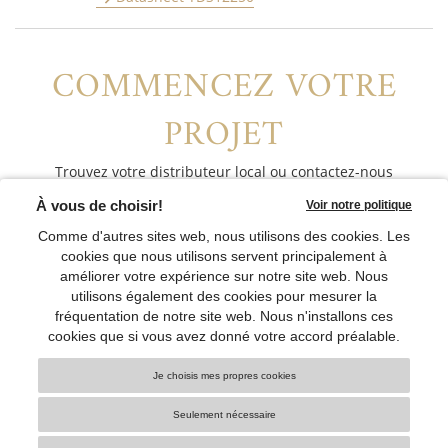
COMMENCEZ VOTRE
PROJET
Trouvez votre distributeur local ou contactez-nous
directement
CONTACTEZ-NOUS
CONNECTEZ-VOUS