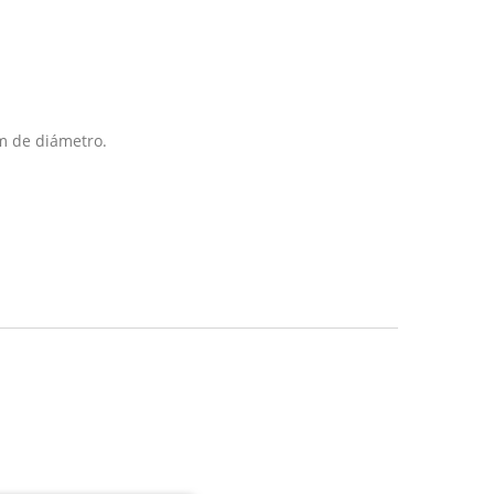
 de diámetro.