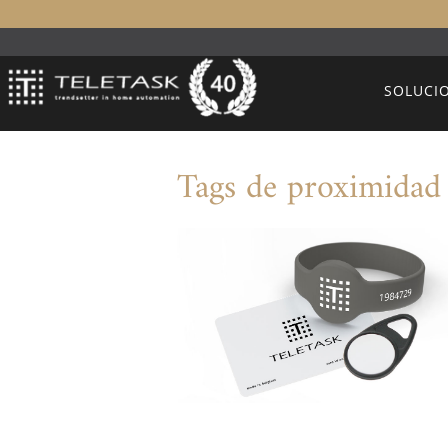
SOLUCI
Tags de proximidad 