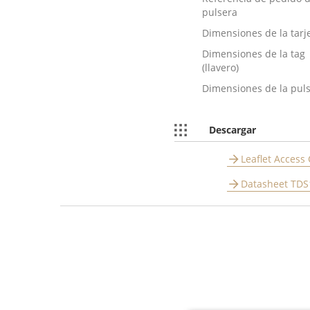
pulsera
Dimensiones de la tarj
Dimensiones de la tag
(llavero)
Dimensiones de la pul
Descargar
Leaflet Access 
Datasheet TDS